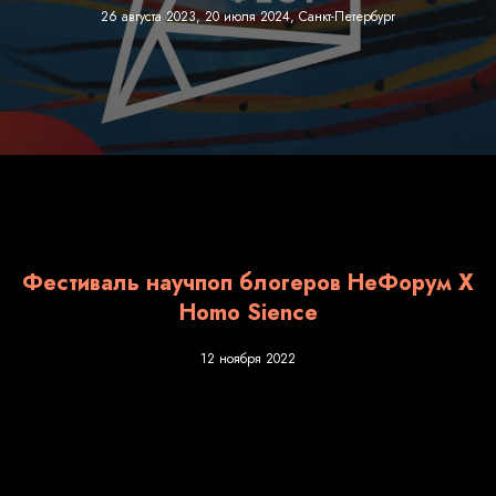
26 августа 2023, 20 июля 2024, Санкт-Петербург
Фестиваль научпоп блогеров НеФорум Х
Homo Sience
12 ноября 2022