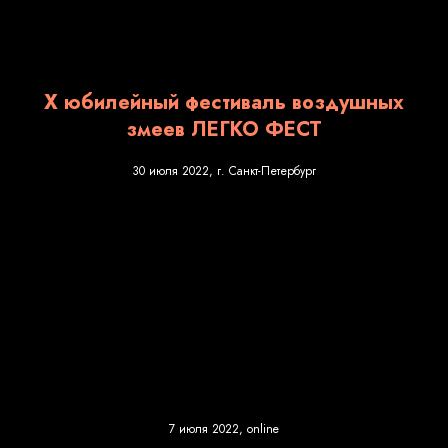
Х юбилейный фестиваль воздушных
змеев ЛЕГКО ФЕСТ
30 июля 2022, г. Санкт-Петербург
7 июля 2022, online