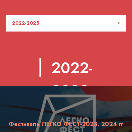
2022-
2023
Фестиваль ЛЕГКО ФЕСТ-2023. 2024 гг