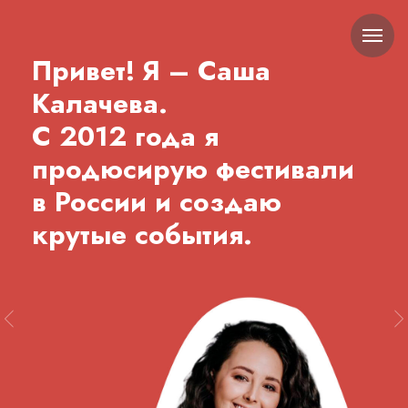
Привет! Я – Саша
Калачева.
С 2012 года я
продюсирую фестивали
в России и создаю
крутые события.