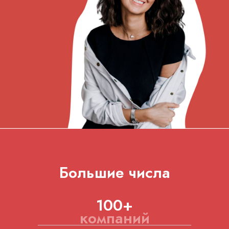
Большие числа
100+
компаний