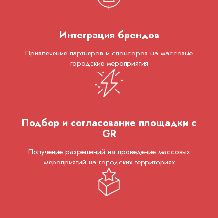
Интеграция брендов
Привлечение партнеров и спонсоров на массовые
городские мероприятия
Подбор и согласование площадки с
GR
Получение разрешений на проведение массовых
мероприятий на городских территориях