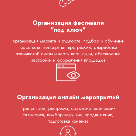
2016
Организация фестиваля
"под ключ"
организация маркета и фудкорта, подбор и обучение
персонала, концертная программа, разработка
технической сметы и карты площадки, обеспечение
застройки и оформления площадки
Организация онлайн мероприятий
Трансляции, рестримы, создание технических
сценариев, подбор ведущих, продвижение,
подготовка контента