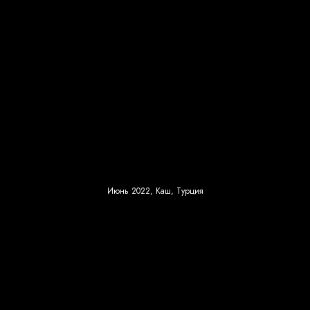
Июнь 2022, Каш, Турция