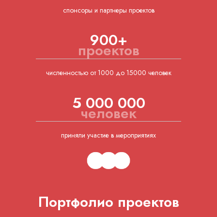
спонсоры и партнеры проектов
900+
проектов
численностью от 1000 до 15000 человек
5 000 000
человек
приняли участие в мероприятиях
Портфолио проектов